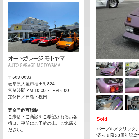
〒503-0033
岐阜県大垣市福田町824
営業時間 AM 10:00 ～ PM 6:00
定休日／日曜・祝日
完全予約商談制
ご来店・ご商談をご希望されるお客
Sold
様は、事前にご予約の上、ご来店く
パープルメタリック／グ
ださい。
済み 創業30周年記念“