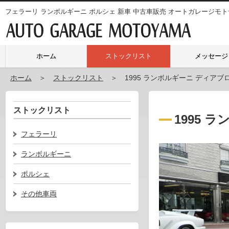
フェラーリ ランボルギーニ ポルシェ 新車 中古車販売 オートガレージモ
ホーム
ストックリスト
メッセージ
ホーム
＞
ストックリスト
＞ 1995 ランボルギーニ ディアブロ 
ストックリスト
1995 
フェラーリ
ランボルギーニ
ポルシェ
その他車両