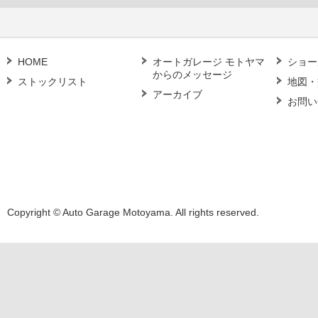
HOME
オートガレージ モトヤマ
ショー
からのメッセージ
ストックリスト
地図・
アーカイブ
お問い
Copyright © Auto Garage Motoyama. All rights reserved.